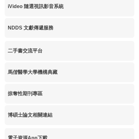
iVideo 隨選視訊影音系統
NDDS 文獻傳遞服務
二手書交流平台
馬偕醫學大學機構典藏
掠奪性期刊專區
博碩士論文相關連結
電子資源App下載