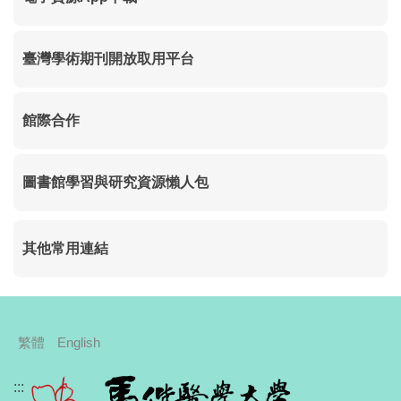
臺灣學術期刊開放取用平台
館際合作
圖書館學習與研究資源懶人包
其他常用連結
繁體
English
:::