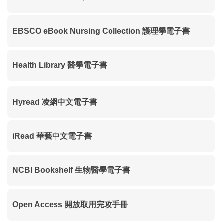
EBSCO eBook Nursing Collection 護理學電子書
Health Library 醫學電子書
Hyread 凌網中文電子書
iRead 華藝中文電子書
NCBI Bookshelf 生物醫學電子書
Open Access 開放取用完攻手冊