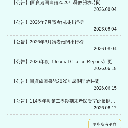
【公告】]圖資處圖書館2026年暑假開放時間
2026.08.04
【公告】2026年7月讀者借閱排行榜
2026.08.04
【公告】2026年6月讀者借閱排行榜
2026.08.04
【公告】2026年度《Journal Citation Reports》更新上線通知
2026.06.18
【公告】圖資處圖書館2026年暑假開放時間
2026.06.15
【公告】114學年度第二學期期末考閱覽室延長開放及實施佔位管理
2026.06.12
更多所有消息