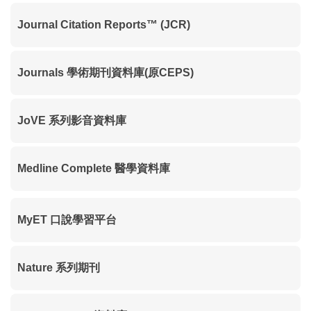
Journal Citation Reports™ (JCR)
Journals 學術期刊資料庫(原CEPS)
JoVE 系列影音資料庫
Medline Complete 醫學資料庫
MyET 口說學習平台
Nature 系列期刊