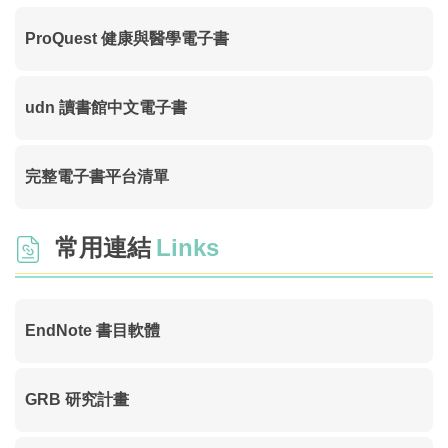
ProQuest 健康與醫學電子書
udn 讀書館中文電子書
完整電子書平台清單
常用連結
Links
EndNote 書目軟體
GRB 研究計畫