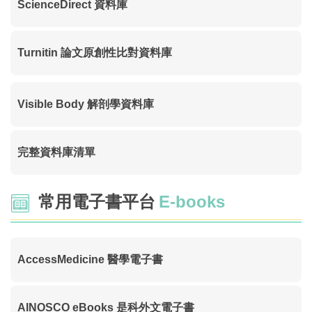
ScienceDirect 資料庫
Turnitin 論文原創性比對資料庫
Visible Body 解剖學資料庫
完整資料庫清單
常用電子書平台
E-books
AccessMedicine 醫學電子書
AINOSCO eBooks 是科外文電子書