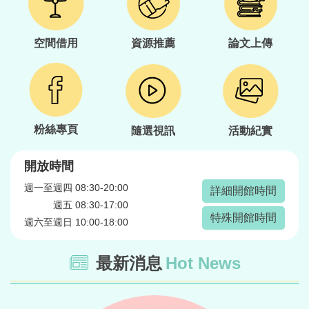
空間借用
資源推薦
論文上傳
粉絲專頁
隨選視訊
活動紀實
開放時間
週一至週四 08:30-20:00
詳細開館時間
週五 08:30-17:00
特殊開館時間
週六至週日 10:00-18:00
最新消息
Hot News