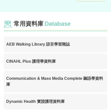
常用資料庫
Database
AEB Walking Library 語言學習雜誌
CINAHL Plus 護理學資料庫
Communication & Mass Media Complete 聽語學資料
庫
Dynamic Health 實證護理資料庫