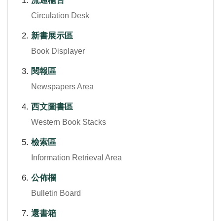
流通櫃台
Circulation Desk
新書展示區
Book Displayer
閱報區
Newspapers Area
西文圖書區
Western Book Stacks
檢索區
Information Retrieval Area
公佈欄
Bulletin Board
還書箱