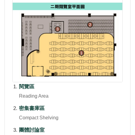
閱覽區
Reading Area
密集書庫區
Compact Shelving
團體討論室