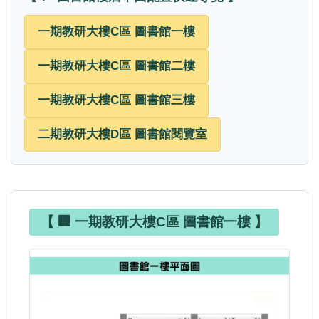
一期教研大樓C區 圖書館一樓
一期教研大樓C區 圖書館二樓
一期教研大樓C區 圖書館三樓
二期教研大樓D區 圖書館閱覽室
【 🏢 一期教研大樓C區 圖書館一樓 】