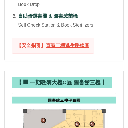
Book Drop
自助借還書機 & 圖書滅菌機
Self Check Station & Book Sterilizers
【安全指引】
查看二樓逃生路線圖
【 🏢 一期教研大樓C區 圖書館三樓 】