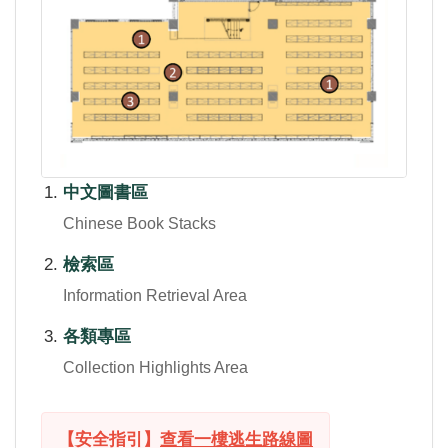
中文圖書區
Chinese Book Stacks
檢索區
Information Retrieval Area
各類專區
Collection Highlights Area
【安全指引】
查看一樓逃生路線圖