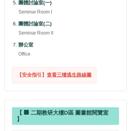
團體討論室(一)
Seminar Room I
團體討論室(二)
Seminar Room II
辦公室
Office
【安全指引】
查看三樓逃生路線圖
【 🏢 二期教研大樓D區 圖書館閱覽室
】