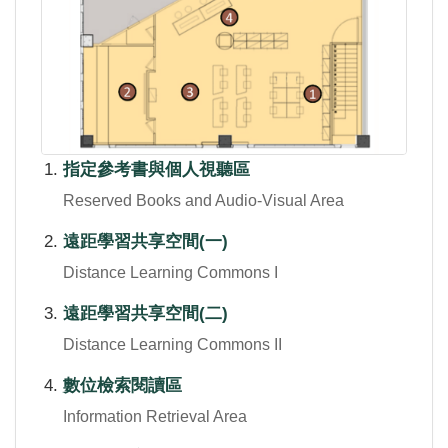
指定參考書與個人視聽區
Reserved Books and Audio-Visual Area
遠距學習共享空間(一)
Distance Learning Commons I
遠距學習共享空間(二)
Distance Learning Commons II
數位檢索閱讀區
Information Retrieval Area