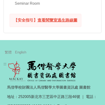
Seminar Room
【安全指引】
查看閱覽室逃生路線圖
繁體
English
:::
馬偕學校財團法人馬偕醫學大學圖書資訊處 圖書館
地址：252005新北市三芝區中正路三段46號 ｜ 電話：