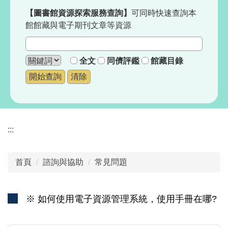
【圖書館
資源探索服務查詢
】
可同時快速查詢本
館館藏與電子期刊文章等資源
全文
同儕評鑑
館藏目錄
:::
首頁
諮詢與協助
常見問題
※ 如何使用電子資源管理系統，使用手冊在哪?