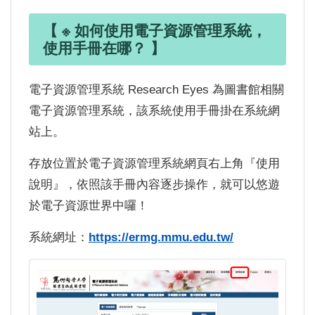
【 ※ 如何使用電子資源管理系統，
使用手冊在哪？ 】
電子資源管理系統 Research Eyes 為圖書館相關
電子資源管理系統，該系統使用手冊掛在系統網
站上。
存放位置於電子資源管理系統網頁右上角『使用
說明』，依照該手冊內容逐步操作，就可以悠遊
於電子資源世界中囉！
系統網址：
https://ermg.mmu.edu.tw/